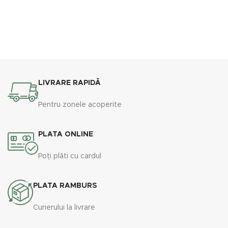
LIVRARE RAPIDĂ
Pentru zonele acoperite
PLATA ONLINE
Poți plăti cu cardul
PLATA RAMBURS
Curierului la livrare