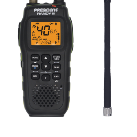
Recomandată