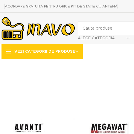
ACORDARE GRATUITĂ PENTRU ORICE KIT DE STAȚIE CU ANTENĂ
ALEGE CATEGORIA
VEZI CATEGORII DE PRODUSE