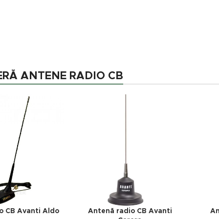
RĂ ANTENE RADIO CB
o CB Avanti Aldo
Antenă radio CB Avanti
An