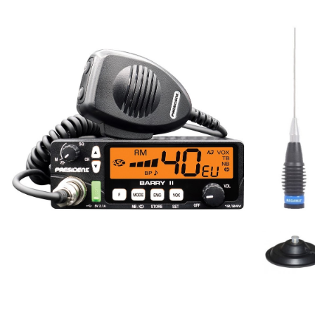
Comandă acum