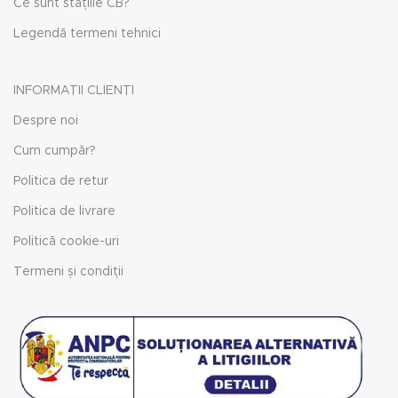
Ce sunt stațiile CB?
Legendă termeni tehnici
INFORMAȚII CLIENȚI
Despre noi
Cum cumpăr?
Politica de retur
Politica de livrare
Politică cookie-uri
Termeni și condiții