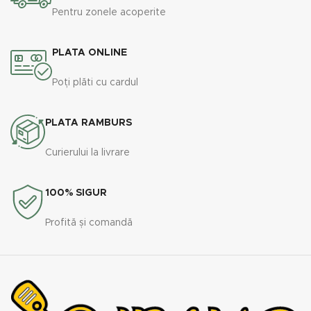
Pentru zonele acoperite
PLATA ONLINE
Poți plăti cu cardul
PLATA RAMBURS
Curierului la livrare
100% SIGUR
Profită și comandă