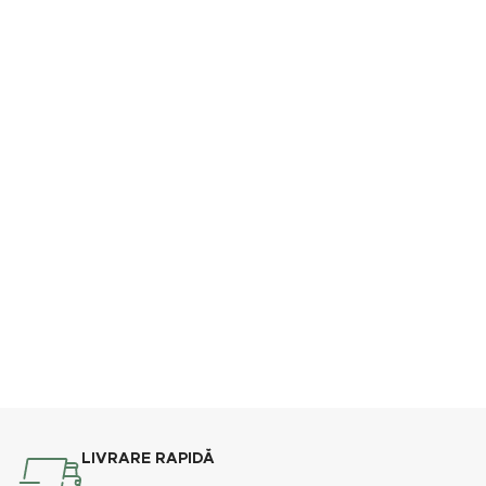
LIVRARE RAPIDĂ