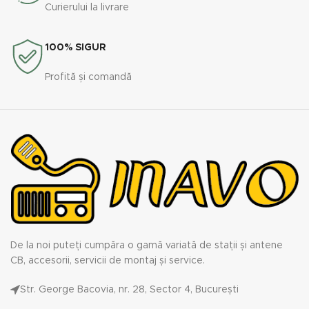
Curierului la livrare
100% SIGUR
Profită și comandă
De la noi puteți cumpăra o gamă variată de stații și antene
CB, accesorii, servicii de montaj și service.
Str. George Bacovia, nr. 28, Sector 4, București