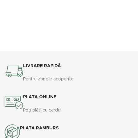
LIVRARE RAPIDĂ
Pentru zonele acoperite
PLATA ONLINE
Poți plăti cu cardul
PLATA RAMBURS