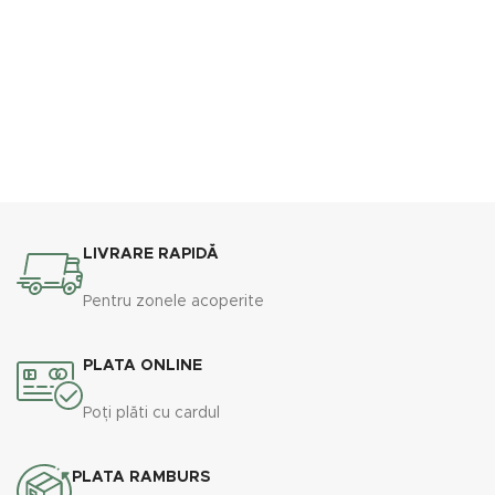
LIVRARE RAPIDĂ
Pentru zonele acoperite
PLATA ONLINE
Poți plăti cu cardul
PLATA RAMBURS