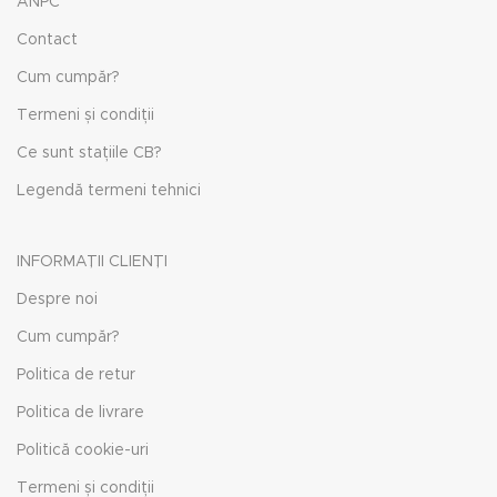
ANPC
Contact
Cum cumpăr?
Termeni și condiții
Ce sunt stațiile CB?
Legendă termeni tehnici
INFORMAȚII CLIENȚI
Despre noi
Cum cumpăr?
Politica de retur
Politica de livrare
Politică cookie-uri
Termeni și condiții