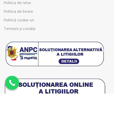
Politica de retur
Politica de livrare
Politică cookie-uri
Termeni și condiții