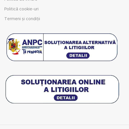
Politică cookie-uri
Termeni și condiții