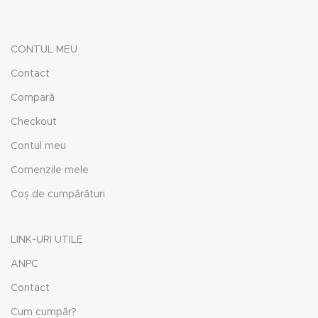
CONTUL MEU
Contact
Compară
Checkout
Contul meu
Comenzile mele
Coș de cumpărături
LINK-URI UTILE
ANPC
Contact
Cum cumpăr?