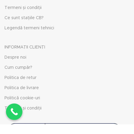
Termeni și condiții
Ce sunt stațiile CB?
Legendă termeni tehnici
INFORMAȚII CLIENȚI
Despre noi
Cum cumpăr?
Politica de retur
Politica de livrare
Politică cookie-uri
Termeni și condiții