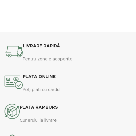
LIVRARE RAPIDĂ
Pentru zonele acoperite
PLATA ONLINE
Poți plăti cu cardul
PLATA RAMBURS
Curierului la livrare