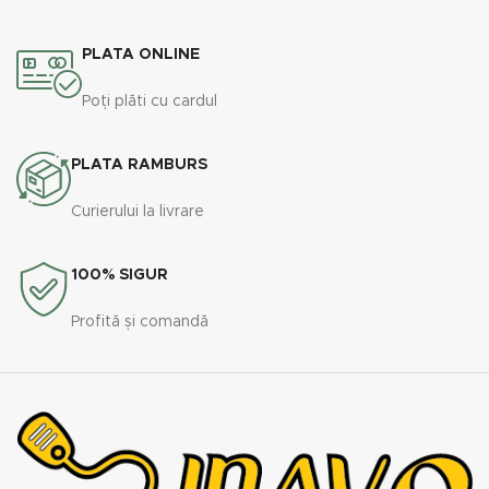
PLATA ONLINE
Poți plăti cu cardul
PLATA RAMBURS
Curierului la livrare
100% SIGUR
Profită și comandă