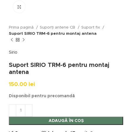
Click to enlarge
Prima pagină
Suporți antene CB
Suport fix
Suport SIRIO TRM-6 pentru montaj antena
Sirio
Suport SIRIO TRM-6 pentru montaj
antena
150.00
lei
Disponibil pentru precomandă
ADAUGĂ ÎN COȘ