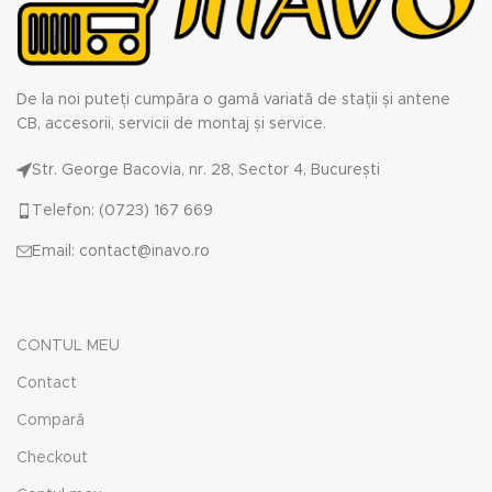
De la noi puteți cumpăra o gamă variată de stații și antene
CB, accesorii, servicii de montaj și service.
Str. George Bacovia, nr. 28, Sector 4, București
Telefon: (0723) 167 669
Email: contact@inavo.ro
CONTUL MEU
Contact
Compară
Checkout