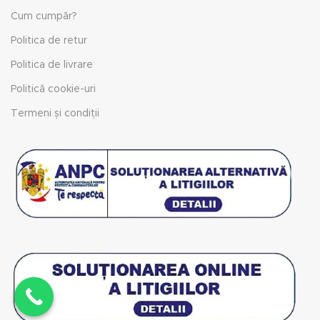
Cum cumpăr?
Politica de retur
Politica de livrare
Politică cookie-uri
Termeni și condiții