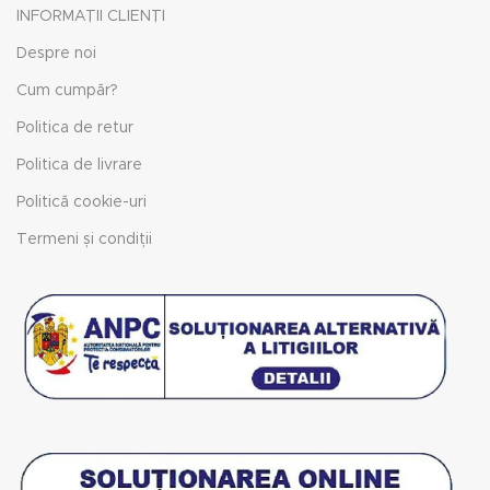
INFORMAȚII CLIENȚI
Despre noi
Cum cumpăr?
Politica de retur
Politica de livrare
Politică cookie-uri
Termeni și condiții