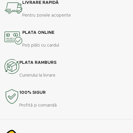
LIVRARE RAPIDĂ
Pentru zonele acoperite
PLATA ONLINE
Poți plăti cu cardul
PLATA RAMBURS
Curierului la livrare
100% SIGUR
Profită și comandă