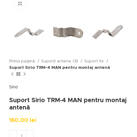
Click to enlarge
Prima pagină
Suporți antene CB
Suport fix
Suport Sirio TRM-4 MAN pentru montaj antenă
Sirio
Suport Sirio TRM-4 MAN pentru montaj
antenă
160.00
lei