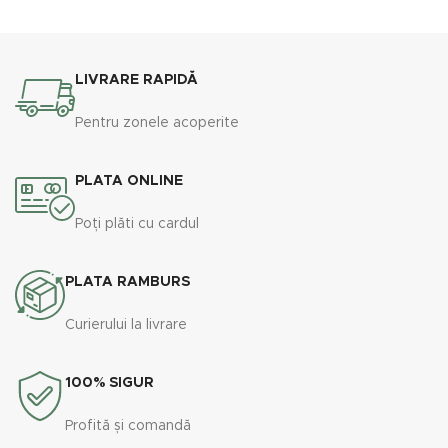
LIVRARE RAPIDĂ
Pentru zonele acoperite
PLATA ONLINE
Poți plăti cu cardul
PLATA RAMBURS
Curierului la livrare
100% SIGUR
Profită și comandă