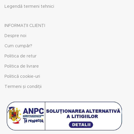
Legendă termeni tehnici
INFORMAȚII CLIENȚI
Despre noi
Cum cumpăr?
Politica de retur
Politica de livrare
Politică cookie-uri
Termeni și condiții