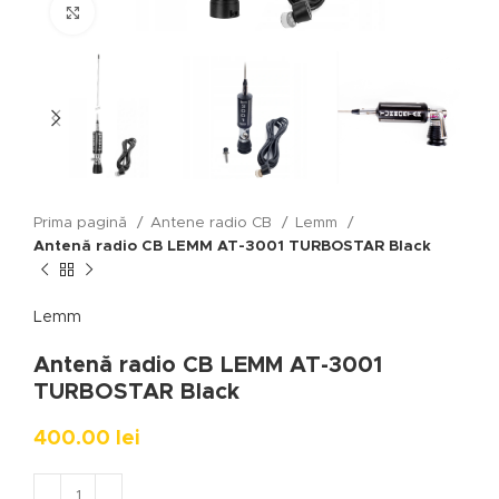
Click to enlarge
Prima pagină
Antene radio CB
Lemm
Antenă radio CB LEMM AT-3001 TURBOSTAR Black
Lemm
Antenă radio CB LEMM AT-3001
TURBOSTAR Black
400.00
lei