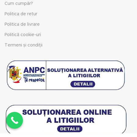
Cum cumpăr?
Politica de retur
Politica de livrare
Politică cookie-uri
Termeni și condiții