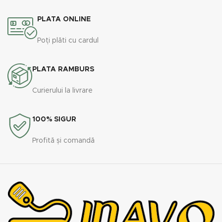
PLATA ONLINE
Poți plăti cu cardul
PLATA RAMBURS
Curierului la livrare
100% SIGUR
Profită și comandă