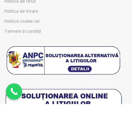
Politica de retur
Politica de livrare
Politică cookie-uri
Termeni și condiții