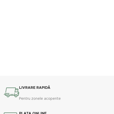
LIVRARE RAPIDĂ
Pentru zonele acoperite
PLATA ONLINE