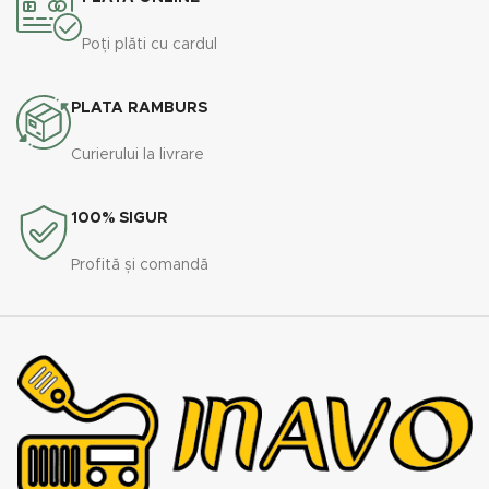
Poți plăti cu cardul
PLATA RAMBURS
Curierului la livrare
100% SIGUR
Profită și comandă