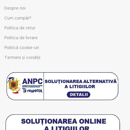
Despre noi
Cum cumpăr?
Politica de retur
Politica de livrare
Politică cookie-uri
Termeni și condiții