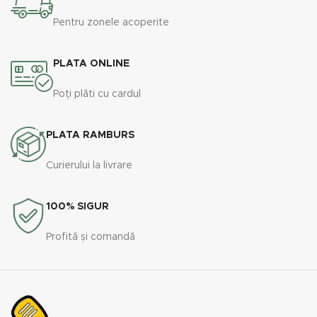
Pentru zonele acoperite
PLATA ONLINE
Poți plăti cu cardul
PLATA RAMBURS
Curierului la livrare
100% SIGUR
Profită și comandă