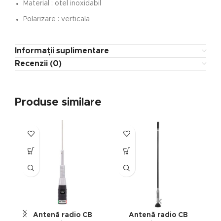
Material : otel inoxidabil
Polarizare : verticala
Informații suplimentare
Recenzii (0)
Produse similare
Antenă radio CB
Antenă radio CB