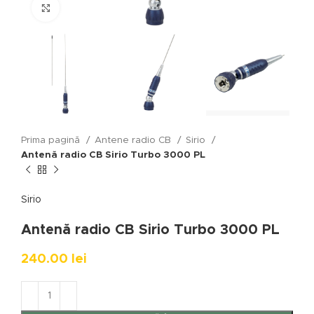
Click to enlarge
Prima pagină
Antene radio CB
Sirio
Antenă radio CB Sirio Turbo 3000 PL
Sirio
Antenă radio CB Sirio Turbo 3000 PL
240.00
lei