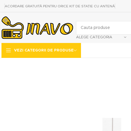
ACORDARE GRATUITĂ PENTRU ORICE KIT DE STAȚIE CU ANTENĂ
ALEGE CATEGORIA
VEZI CATEGORII DE PRODUSE