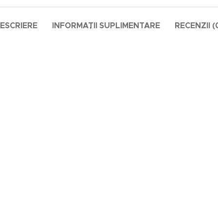
ESCRIERE
INFORMAȚII SUPLIMENTARE
RECENZII (