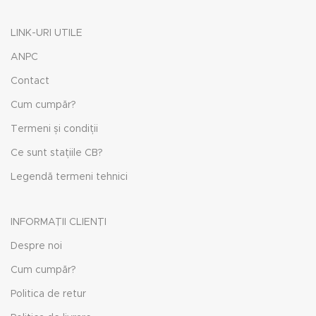
LINK-URI UTILE
ANPC
Contact
Cum cumpăr?
Termeni și condiții
Ce sunt stațiile CB?
Legendă termeni tehnici
INFORMAȚII CLIENȚI
Despre noi
Cum cumpăr?
Politica de retur