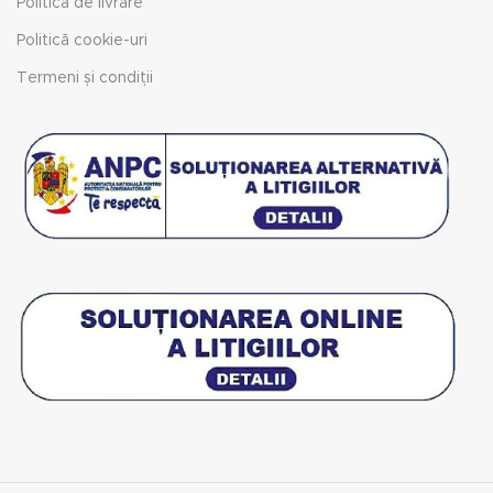
Politica de livrare
Politică cookie-uri
Termeni și condiții