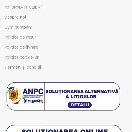
INFORMAȚII CLIENȚI
Despre noi
Cum cumpăr?
Politica de retur
Politica de livrare
Politică cookie-uri
Termeni și condiții