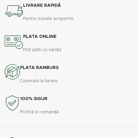
LIVRARE RAPIDĂ
Pentru zonele acoperite
PLATA ONLINE
Poți plăti cu cardul
PLATA RAMBURS
Curierului la livrare
100% SIGUR
Profită și comandă