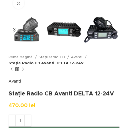
Click to enlarge
Prima pagină
Stații radio CB
Avanti
Stație Radio CB Avanti DELTA 12-24V
Avanti
Stație Radio CB Avanti DELTA 12-24V
470.00
lei